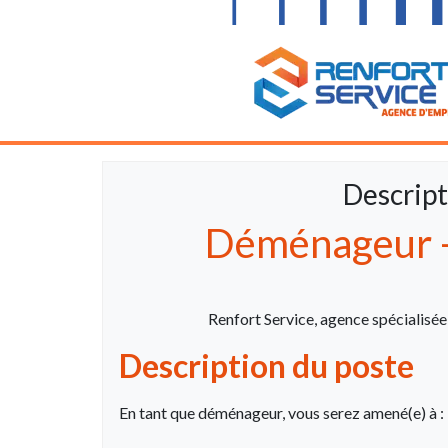
Descript
Déménageur -
Renfort Service, agence spécialisé
Description du poste
En tant que déménageur, vous serez amené(e) à :