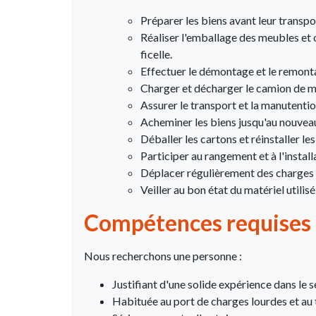
Préparer les biens avant leur transp
Réaliser l'emballage des meubles et o
ficelle.
Effectuer le démontage et le remonta
Charger et décharger le camion de ma
Assurer le transport et la manutenti
Acheminer les biens jusqu'au nouveau 
Déballer les cartons et réinstaller les
Participer au rangement et à l'instal
Déplacer régulièrement des charges 
Veiller au bon état du matériel utilisé
Compétences requises
Nous recherchons une personne :
Justifiant d'une solide expérience dans le
Habituée au port de charges lourdes et au 