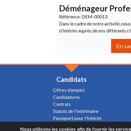
Déménageur Profes
Référence: DEM-00013
Dans le cadre de notre activité, no
d'intérim auprès de nos différents cl
En sa
Candidats
Offres d'emploi
Candidatures
Contrats
Statuts de l'intérimaire
Passeport pour l'Intérim
Nous utilisons les cookies afin de fournir les servic