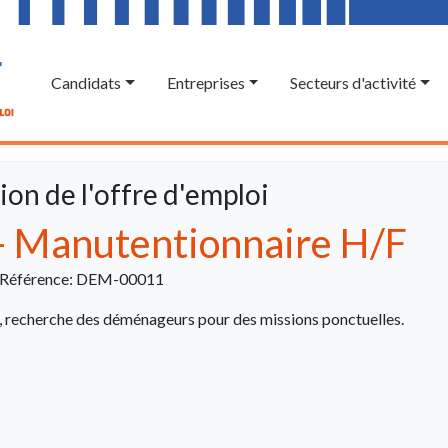
Candidats
Entreprises
Secteurs d'activité
ion de l'offre d'emploi
 Manutentionnaire H/F
Référence: DEM-00011
e, recherche des déménageurs pour des missions ponctuelles.